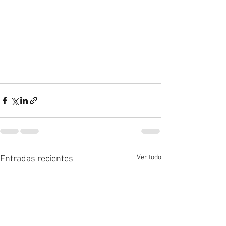
Ver todo
Entradas recientes